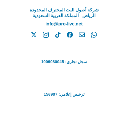
شركة أصول البث المحترف المحدودة
الرياض - المملكة العربية السعودية
info@pro-live.net
سجل تجاري: 1009080045
ترخيص إعلامي: 156997