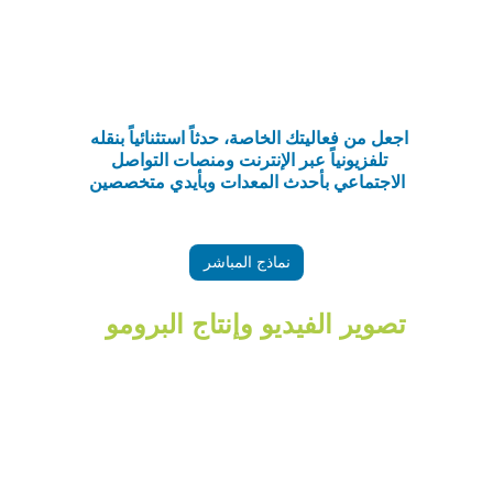
اجعل من فعاليتك الخاصة، حدثاً استثنائياً بنقله 
تلفزيونياً عبر الإنترنت ومنصات التواصل 
الاجتماعي بأحدث المعدات وبأيدي متخصصين
نماذج المباشر
تصوير الفيديو وإنتاج البرومو