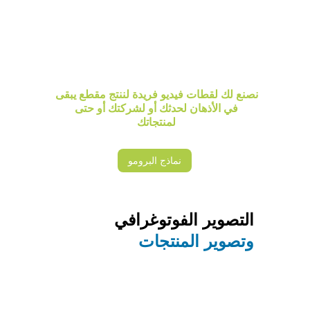
نصنع لك لقطات فيديو فريدة لننتج مقطع يبقى 
في الأذهان لحدثك أو لشركتك أو حتى 
لمنتجاتك 
نماذج البرومو
التصوير الفوتوغرافي 
وتصوير المنتجات