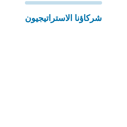
شركاؤنا الاستراتيجيون