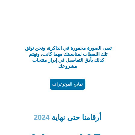
تبقى الصورة محفورة في الذاكرة، ونحن نوثق 
تلك اللقطات لمناسبتك مهما كانت، ونهتم 
كذلك بأدق التفاصيل في إبراز منتجات 
مشروعك
نماذج الفوتوغراف
أرقامنا حتى نهاية 
2024